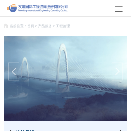
当前位置：
首页
>
产品服务
>
工程监理