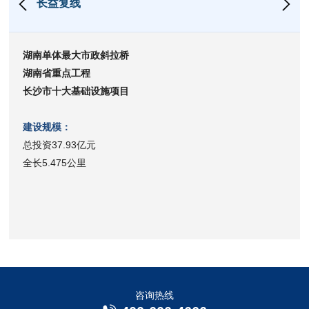
长益复线
湖南单体最大市政斜拉桥
湖南省重点工程
长沙市十大基础设施项目
建设规模：
总投资37.93亿元
全长5.475公里
咨询热线